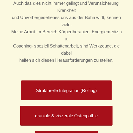
Auch das dies nicht immer gelingt und Verunsicherung,
Krankheit
und Unvorhergesehenes uns aus der Bahn wirft, kennen
viele.
Meine Arbeit im Bereich Körpertherapien, Energiemedizin
u.
Coaching- speziell Schattenarbeit, sind Werkzeuge, die
dabei
helfen sich diesen Herausforderungen zu stellen.
Strukturelle Integration (Rolfing)
craniale & viszerale Osteopathie