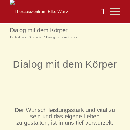
Dialog mit dem Körper
Du bist hier:
Startseite
/
Dialog mit dem Körper
Dialog mit dem Körper
Der Wunsch leistungsstark und vital zu
sein und das eigene Leben
zu gestalten, ist in uns tief verwurzelt.